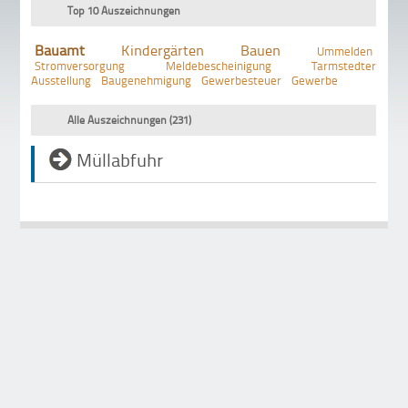
Top 10 Auszeichnungen
Bauamt
Kindergärten
Bauen
Ummelden
Stromversorgung
Meldebescheinigung
Tarmstedter
Ausstellung
Baugenehmigung
Gewerbesteuer
Gewerbe
Alle Auszeichnungen (231)
Müllabfuhr