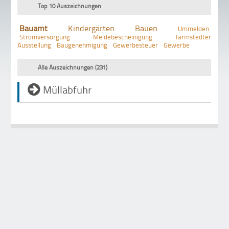
Top 10 Auszeichnungen
Bauamt
Kindergärten
Bauen
Ummelden
Stromversorgung
Meldebescheinigung
Tarmstedter
Ausstellung
Baugenehmigung
Gewerbesteuer
Gewerbe
Alle Auszeichnungen (231)
Müllabfuhr