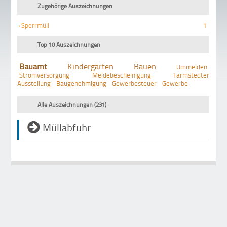
Zugehörige Auszeichnungen
+Sperrmüll
1
Top 10 Auszeichnungen
Bauamt
Kindergärten
Bauen
Ummelden
Stromversorgung
Meldebescheinigung
Tarmstedter
Ausstellung
Baugenehmigung
Gewerbesteuer
Gewerbe
Alle Auszeichnungen (231)
Müllabfuhr