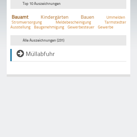
Top 10 Auszeichnungen
Bauamt
Kindergärten
Bauen
Ummelden
Stromversorgung
Meldebescheinigung
Tarmstedter
Ausstellung
Baugenehmigung
Gewerbesteuer
Gewerbe
Alle Auszeichnungen (231)
Müllabfuhr