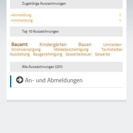
Zugehörige Auszeichnungen
+Anmeldung
1
+Ummeldung
1
Top 10 Auszeichnungen
Bauamt
Kindergärten
Bauen
Ummelden
Stromversorgung
Meldebescheinigung
Tarmstedter
Ausstellung
Baugenehmigung
Gewerbesteuer
Gewerbe
Alle Auszeichnungen (231)
An- und Abmeldungen