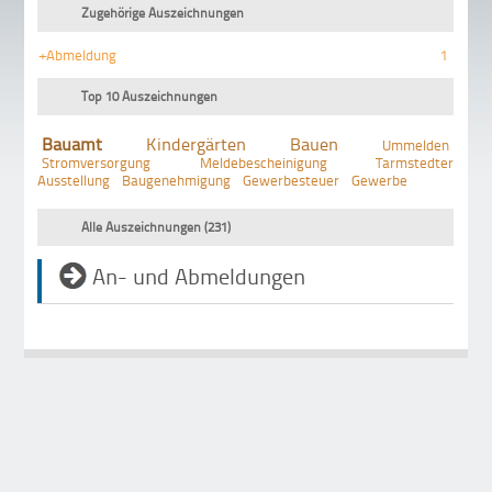
Zugehörige Auszeichnungen
+Abmeldung
1
Top 10 Auszeichnungen
Bauamt
Kindergärten
Bauen
Ummelden
Stromversorgung
Meldebescheinigung
Tarmstedter
Ausstellung
Baugenehmigung
Gewerbesteuer
Gewerbe
Alle Auszeichnungen (231)
An- und Abmeldungen