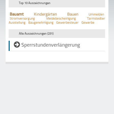
Top 10 Auszeichnungen
Bauamt
Kindergärten
Bauen
Ummelden
Stromversorgung
Meldebescheinigung
Tarmstedter
Ausstellung
Baugenehmigung
Gewerbesteuer
Gewerbe
Alle Auszeichnungen (231)
Sperrstundenverlängerung