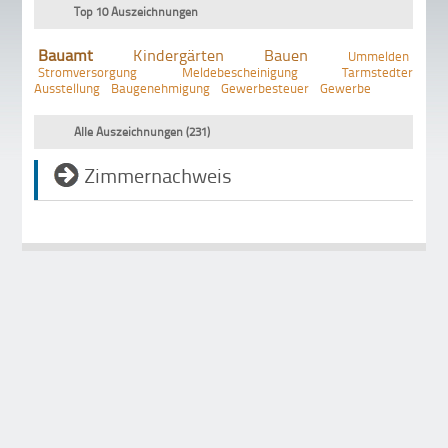
Top 10 Auszeichnungen
Bauamt
Kindergärten
Bauen
Ummelden
Stromversorgung
Meldebescheinigung
Tarmstedter
Ausstellung
Baugenehmigung
Gewerbesteuer
Gewerbe
Alle Auszeichnungen (231)
Zimmernachweis