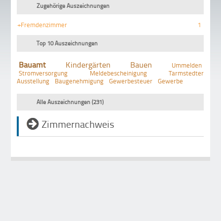
Zugehörige Auszeichnungen
+Fremdenzimmer
1
Top 10 Auszeichnungen
Bauamt
Kindergärten
Bauen
Ummelden
Stromversorgung
Meldebescheinigung
Tarmstedter
Ausstellung
Baugenehmigung
Gewerbesteuer
Gewerbe
Alle Auszeichnungen (231)
Zimmernachweis