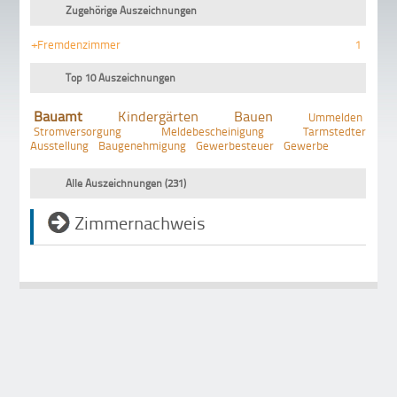
Zugehörige Auszeichnungen
+Fremdenzimmer
1
Top 10 Auszeichnungen
Bauamt
Kindergärten
Bauen
Ummelden
Stromversorgung
Meldebescheinigung
Tarmstedter
Ausstellung
Baugenehmigung
Gewerbesteuer
Gewerbe
Alle Auszeichnungen (231)
Zimmernachweis