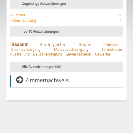
Zugehörige Auszeichnungen
+Zimmer
1
+Übernachtung
1
Top 10 Auszeichnungen
Bauamt
Kindergärten
Bauen
Ummelden
Stromversorgung
Meldebescheinigung
Tarmstedter
Ausstellung
Baugenehmigung
Gewerbesteuer
Gewerbe
Alle Auszeichnungen (231)
Zimmernachweis