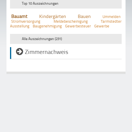
Top 10 Auszeichnungen
Bauamt
Kindergärten
Bauen
Ummelden
Stromversorgung
Meldebescheinigung
Tarmstedter
Ausstellung
Baugenehmigung
Gewerbesteuer
Gewerbe
Alle Auszeichnungen (231)
Zimmernachweis