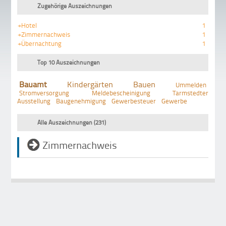
Zugehörige Auszeichnungen
+Hotel
1
+Zimmernachweis
1
+Übernachtung
1
Top 10 Auszeichnungen
Bauamt
Kindergärten
Bauen
Ummelden
Stromversorgung
Meldebescheinigung
Tarmstedter
Ausstellung
Baugenehmigung
Gewerbesteuer
Gewerbe
Alle Auszeichnungen (231)
Zimmernachweis