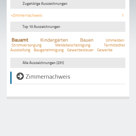
Zugehörige Auszeichnungen
+Zimmernachweis
1
Top 10 Auszeichnungen
Bauamt
Kindergärten
Bauen
Ummelden
Stromversorgung
Meldebescheinigung
Tarmstedter
Ausstellung
Baugenehmigung
Gewerbesteuer
Gewerbe
Alle Auszeichnungen (231)
Zimmernachweis