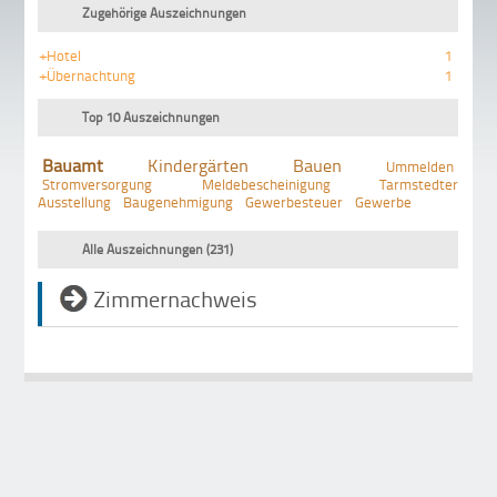
Zugehörige Auszeichnungen
+Hotel
1
+Übernachtung
1
Top 10 Auszeichnungen
Bauamt
Kindergärten
Bauen
Ummelden
Stromversorgung
Meldebescheinigung
Tarmstedter
Ausstellung
Baugenehmigung
Gewerbesteuer
Gewerbe
Alle Auszeichnungen (231)
Zimmernachweis