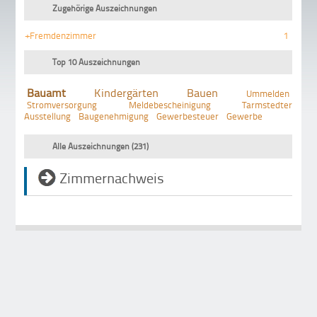
Zugehörige Auszeichnungen
+Fremdenzimmer
1
Top 10 Auszeichnungen
Bauamt
Kindergärten
Bauen
Ummelden
Stromversorgung
Meldebescheinigung
Tarmstedter
Ausstellung
Baugenehmigung
Gewerbesteuer
Gewerbe
Alle Auszeichnungen (231)
Zimmernachweis