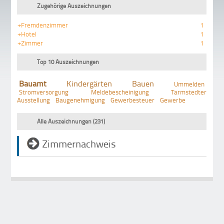
Zugehörige Auszeichnungen
+Fremdenzimmer
1
+Hotel
1
+Zimmer
1
Top 10 Auszeichnungen
Bauamt
Kindergärten
Bauen
Ummelden
Stromversorgung
Meldebescheinigung
Tarmstedter
Ausstellung
Baugenehmigung
Gewerbesteuer
Gewerbe
Alle Auszeichnungen (231)
Zimmernachweis