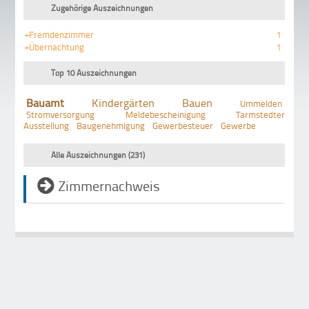
Zugehörige Auszeichnungen
+Fremdenzimmer
1
+Übernachtung
1
Top 10 Auszeichnungen
Bauamt
Kindergärten
Bauen
Ummelden
Stromversorgung
Meldebescheinigung
Tarmstedter
Ausstellung
Baugenehmigung
Gewerbesteuer
Gewerbe
Alle Auszeichnungen (231)
Zimmernachweis