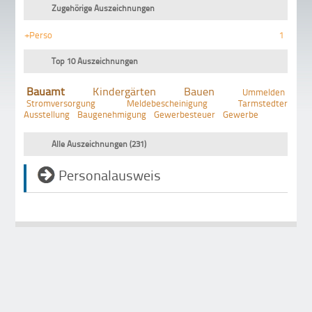
Zugehörige Auszeichnungen
+Perso
1
Top 10 Auszeichnungen
Bauamt
Kindergärten
Bauen
Ummelden
Stromversorgung
Meldebescheinigung
Tarmstedter
Ausstellung
Baugenehmigung
Gewerbesteuer
Gewerbe
Alle Auszeichnungen (231)
Personalausweis