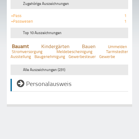
Zugehörige Auszeichnungen
+Pass
1
+Passwesen
1
Top 10 Auszeichnungen
Bauamt
Kindergärten
Bauen
Ummelden
Stromversorgung
Meldebescheinigung
Tarmstedter
Ausstellung
Baugenehmigung
Gewerbesteuer
Gewerbe
Alle Auszeichnungen (231)
Personalausweis