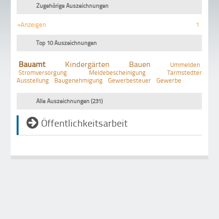
Zugehörige Auszeichnungen
+Anzeigen
1
Top 10 Auszeichnungen
Bauamt
Kindergärten
Bauen
Ummelden
Stromversorgung
Meldebescheinigung
Tarmstedter
Ausstellung
Baugenehmigung
Gewerbesteuer
Gewerbe
Alle Auszeichnungen (231)
Öffentlichkeitsarbeit