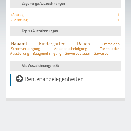
Zugehörige Auszeichnungen
+Antrag
1
+Beratung
1
Top 10 Auszeichnungen
Bauamt
Kindergärten
Bauen
Ummelden
Stromversorgung
Meldebescheinigung
Tarmstedter
Ausstellung
Baugenehmigung
Gewerbesteuer
Gewerbe
Alle Auszeichnungen (231)
Rentenangelegenheiten