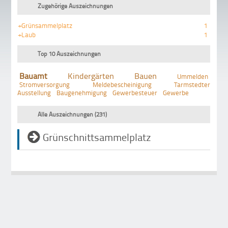
Zugehörige Auszeichnungen
+Grünsammelplatz
1
+Laub
1
Top 10 Auszeichnungen
Bauamt
Kindergärten
Bauen
Ummelden
Stromversorgung
Meldebescheinigung
Tarmstedter
Ausstellung
Baugenehmigung
Gewerbesteuer
Gewerbe
Alle Auszeichnungen (231)
Grünschnittsammelplatz