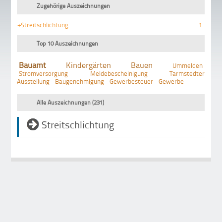
Zugehörige Auszeichnungen
+Streitschlichtung
1
Top 10 Auszeichnungen
Bauamt
Kindergärten
Bauen
Ummelden
Stromversorgung
Meldebescheinigung
Tarmstedter
Ausstellung
Baugenehmigung
Gewerbesteuer
Gewerbe
Alle Auszeichnungen (231)
Streitschlichtung