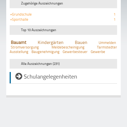
Zugehörige Auszeichnungen
+Grundschule
1
+Sporthalle
1
Top 10 Auszeichnungen
Bauamt
Kindergärten
Bauen
Ummelden
Stromversorgung
Meldebescheinigung
Tarmstedter
Ausstellung
Baugenehmigung
Gewerbesteuer
Gewerbe
Alle Auszeichnungen (231)
Schulangelegenheiten