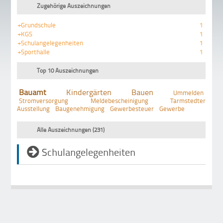
Zugehörige Auszeichnungen
+Grundschule
1
+KGS
1
+Schulangelegenheiten
1
+Sporthalle
1
Top 10 Auszeichnungen
Bauamt
Kindergärten
Bauen
Ummelden
Stromversorgung
Meldebescheinigung
Tarmstedter
Ausstellung
Baugenehmigung
Gewerbesteuer
Gewerbe
Alle Auszeichnungen (231)
Schulangelegenheiten