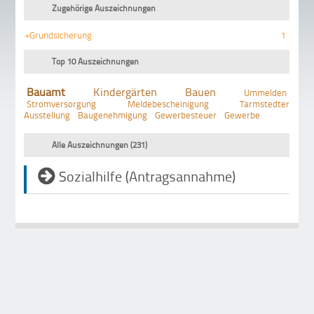
Zugehörige Auszeichnungen
+Grundsicherung
1
Top 10 Auszeichnungen
Bauamt
Kindergärten
Bauen
Ummelden
Stromversorgung
Meldebescheinigung
Tarmstedter
Ausstellung
Baugenehmigung
Gewerbesteuer
Gewerbe
Alle Auszeichnungen (231)
Sozialhilfe (Antragsannahme)