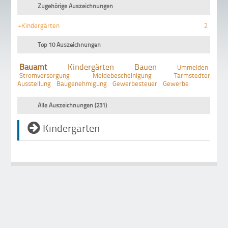
Zugehörige Auszeichnungen
+Kindergärten
2
Top 10 Auszeichnungen
Bauamt
Kindergärten
Bauen
Ummelden
Stromversorgung
Meldebescheinigung
Tarmstedter
Ausstellung
Baugenehmigung
Gewerbesteuer
Gewerbe
Alle Auszeichnungen (231)
Kindergärten