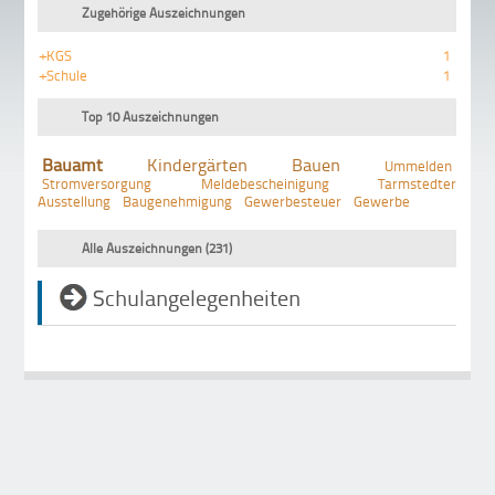
Zugehörige Auszeichnungen
+KGS
1
+Schule
1
Top 10 Auszeichnungen
Bauamt
Kindergärten
Bauen
Ummelden
Stromversorgung
Meldebescheinigung
Tarmstedter
Ausstellung
Baugenehmigung
Gewerbesteuer
Gewerbe
Alle Auszeichnungen (231)
Schulangelegenheiten