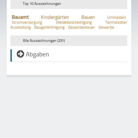
Top 10 Auszeichnungen
Bauamt
Kindergärten
Bauen
Ummelden
Stromversorgung
Meldebescheinigung
Tarmstedter
Ausstellung
Baugenehmigung
Gewerbesteuer
Gewerbe
Alle Auszeichnungen (231)
Abgaben