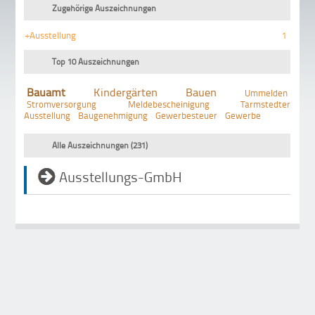
Zugehörige Auszeichnungen
+Ausstellung
1
Top 10 Auszeichnungen
Bauamt
Kindergärten
Bauen
Ummelden
Stromversorgung
Meldebescheinigung
Tarmstedter
Ausstellung
Baugenehmigung
Gewerbesteuer
Gewerbe
Alle Auszeichnungen (231)
Ausstellungs-GmbH