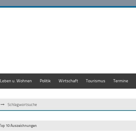
Leben u. Wohnen
Politik
Wirtschaft
Tourismus
Termine
Schlagwortsuche
Top 10 Auszeichnungen