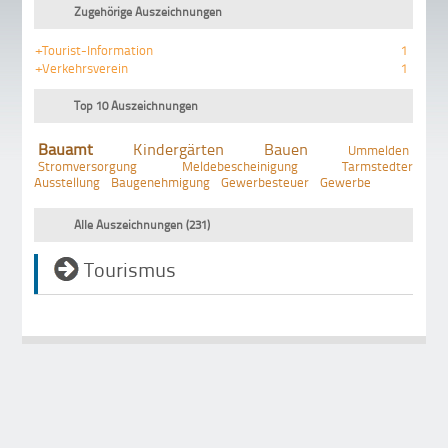
Zugehörige Auszeichnungen
+Tourist-Information
1
+Verkehrsverein
1
Top 10 Auszeichnungen
Bauamt
Kindergärten
Bauen
Ummelden
Stromversorgung
Meldebescheinigung
Tarmstedter
Ausstellung
Baugenehmigung
Gewerbesteuer
Gewerbe
Alle Auszeichnungen (231)
Tourismus