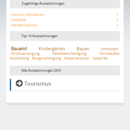
Zugehörige Auszeichnungen
+Tourist-Information
1
+TouROW
1
+Verkehrsverein
1
Top 10 Auszeichnungen
Bauamt
Kindergärten
Bauen
Ummelden
Stromversorgung
Meldebescheinigung
Tarmstedter
Ausstellung
Baugenehmigung
Gewerbesteuer
Gewerbe
Alle Auszeichnungen (231)
Tourismus