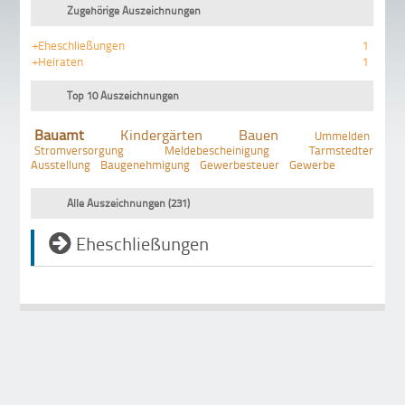
Zugehörige Auszeichnungen
+Eheschließungen
1
+Heiraten
1
Top 10 Auszeichnungen
Bauamt
Kindergärten
Bauen
Ummelden
Stromversorgung
Meldebescheinigung
Tarmstedter
Ausstellung
Baugenehmigung
Gewerbesteuer
Gewerbe
Alle Auszeichnungen (231)
Eheschließungen