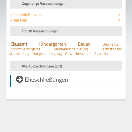
Zugehörige Auszeichnungen
+Eheschließungen
1
+Heiraten
1
Top 10 Auszeichnungen
Bauamt
Kindergärten
Bauen
Ummelden
Stromversorgung
Meldebescheinigung
Tarmstedter
Ausstellung
Baugenehmigung
Gewerbesteuer
Gewerbe
Alle Auszeichnungen (231)
Eheschließungen