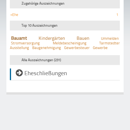
Zugehörige Auszeichnungen
+Ehe
1
Top 10 Auszeichnungen
Bauamt
Kindergärten
Bauen
Ummelden
Stromversorgung
Meldebescheinigung
Tarmstedter
Ausstellung
Baugenehmigung
Gewerbesteuer
Gewerbe
Alle Auszeichnungen (231)
Eheschließungen