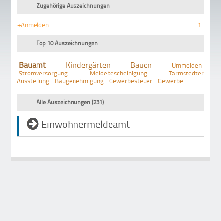
Zugehörige Auszeichnungen
+Anmelden
1
Top 10 Auszeichnungen
Bauamt
Kindergärten
Bauen
Ummelden
Stromversorgung
Meldebescheinigung
Tarmstedter
Ausstellung
Baugenehmigung
Gewerbesteuer
Gewerbe
Alle Auszeichnungen (231)
Einwohnermeldeamt