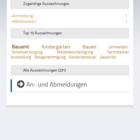
Zugehörige Auszeichnungen
+Anmeldung
1
+Meldewesen
1
Top 10 Auszeichnungen
Bauamt
Kindergärten
Bauen
Ummelden
Stromversorgung
Meldebescheinigung
Tarmstedter
Ausstellung
Baugenehmigung
Gewerbesteuer
Gewerbe
Alle Auszeichnungen (231)
An- und Abmeldungen