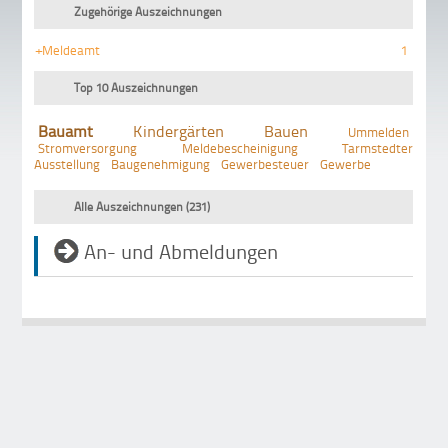
Zugehörige Auszeichnungen
+Meldeamt
1
Top 10 Auszeichnungen
Bauamt
Kindergärten
Bauen
Ummelden
Stromversorgung
Meldebescheinigung
Tarmstedter
Ausstellung
Baugenehmigung
Gewerbesteuer
Gewerbe
Alle Auszeichnungen (231)
An- und Abmeldungen