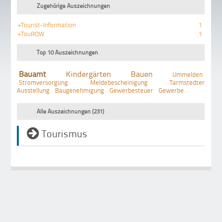
Zugehörige Auszeichnungen
+Tourist-Information
1
+TouROW
1
Top 10 Auszeichnungen
Bauamt
Kindergärten
Bauen
Ummelden
Stromversorgung
Meldebescheinigung
Tarmstedter
Ausstellung
Baugenehmigung
Gewerbesteuer
Gewerbe
Alle Auszeichnungen (231)
Tourismus