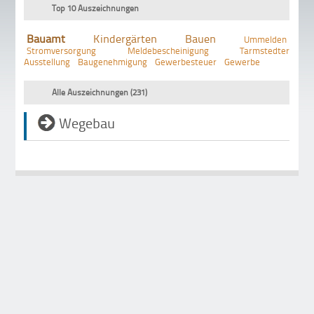
Top 10 Auszeichnungen
Bauamt
Kindergärten
Bauen
Ummelden
Stromversorgung
Meldebescheinigung
Tarmstedter
Ausstellung
Baugenehmigung
Gewerbesteuer
Gewerbe
Alle Auszeichnungen (231)
Wegebau