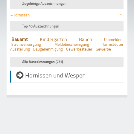
Zugehörige Auszeichnungen
+Hornissen
1
Top 10 Auszeichnungen
Bauamt
Kindergärten
Bauen
Ummelden
Stromversorgung
Meldebescheinigung
Tarmstedter
Ausstellung
Baugenehmigung
Gewerbesteuer
Gewerbe
Alle Auszeichnungen (231)
Hornissen und Wespen