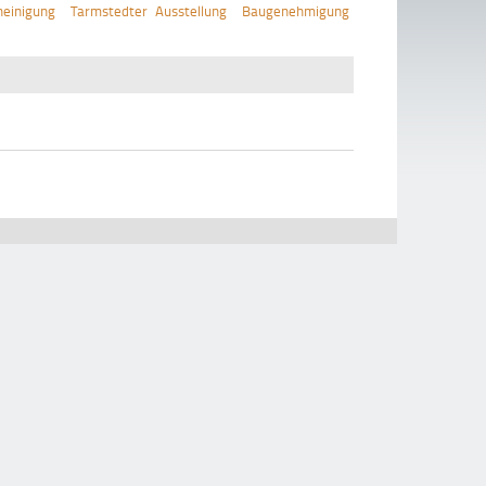
einigung
Tarmstedter Ausstellung
Baugenehmigung