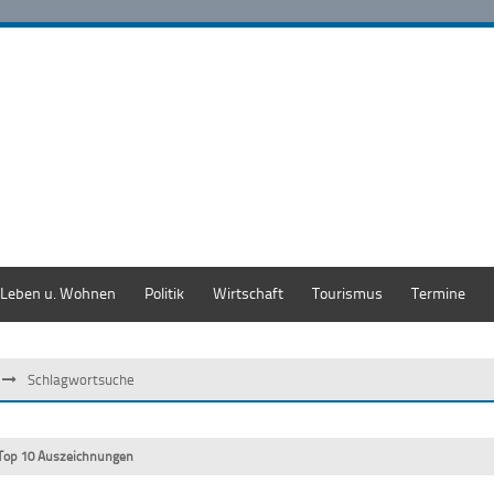
Leben u. Wohnen
Politik
Wirtschaft
Tourismus
Termine
Schlagwortsuche
Top 10 Auszeichnungen