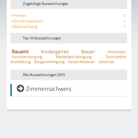
Zugehörige Auszeichnungen
+Pension
1
+Zimmernachweis
1
+Übernachtung
1
Top 10 Auszeichnungen
Bauamt
Kindergärten
Bauen
Ummelden
Stromversorgung
Meldebescheinigung
Tarmstedter
Ausstellung
Baugenehmigung
Gewerbesteuer
Gewerbe
Alle Auszeichnungen (231)
Zimmernachweis