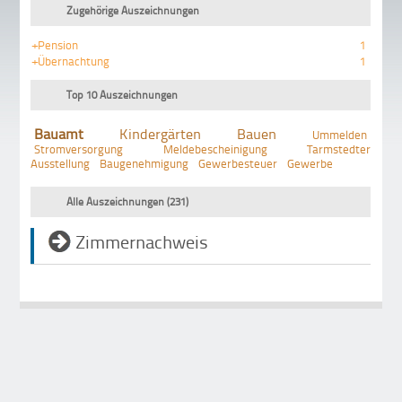
Zugehörige Auszeichnungen
+Pension
1
+Übernachtung
1
Top 10 Auszeichnungen
Bauamt
Kindergärten
Bauen
Ummelden
Stromversorgung
Meldebescheinigung
Tarmstedter
Ausstellung
Baugenehmigung
Gewerbesteuer
Gewerbe
Alle Auszeichnungen (231)
Zimmernachweis