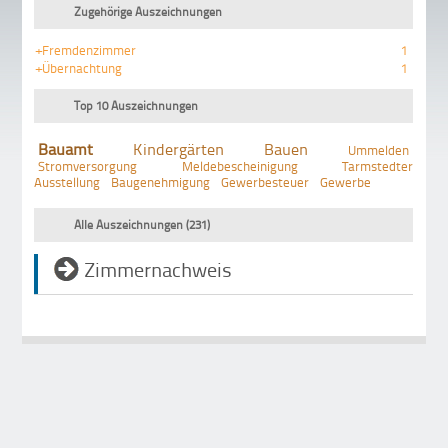
Zugehörige Auszeichnungen
+Fremdenzimmer
1
+Übernachtung
1
Top 10 Auszeichnungen
Bauamt
Kindergärten
Bauen
Ummelden
Stromversorgung
Meldebescheinigung
Tarmstedter
Ausstellung
Baugenehmigung
Gewerbesteuer
Gewerbe
Alle Auszeichnungen (231)
Zimmernachweis