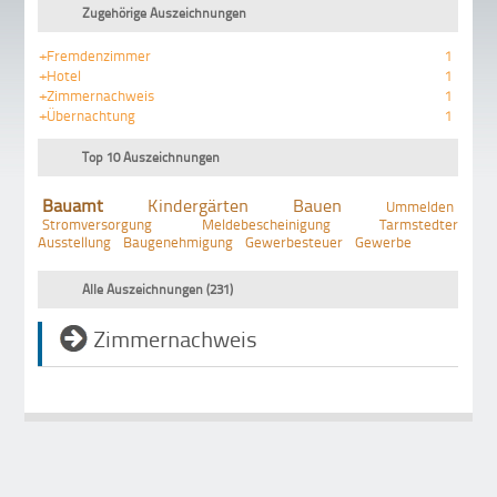
Zugehörige Auszeichnungen
+Fremdenzimmer
1
+Hotel
1
+Zimmernachweis
1
+Übernachtung
1
Top 10 Auszeichnungen
Bauamt
Kindergärten
Bauen
Ummelden
Stromversorgung
Meldebescheinigung
Tarmstedter
Ausstellung
Baugenehmigung
Gewerbesteuer
Gewerbe
Alle Auszeichnungen (231)
Zimmernachweis