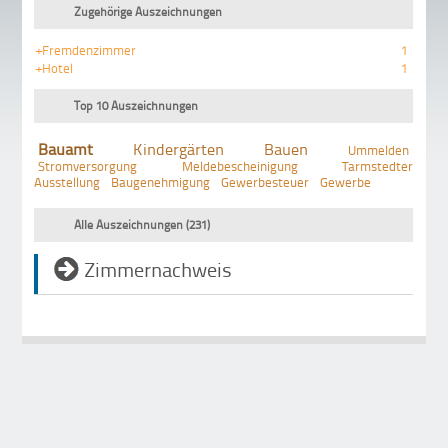
Zugehörige Auszeichnungen
+Fremdenzimmer
1
+Hotel
1
Top 10 Auszeichnungen
Bauamt
Kindergärten
Bauen
Ummelden
Stromversorgung
Meldebescheinigung
Tarmstedter
Ausstellung
Baugenehmigung
Gewerbesteuer
Gewerbe
Alle Auszeichnungen (231)
Zimmernachweis