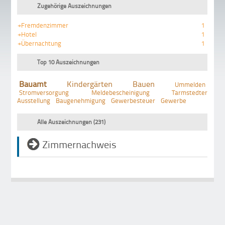
Zugehörige Auszeichnungen
+Fremdenzimmer
1
+Hotel
1
+Übernachtung
1
Top 10 Auszeichnungen
Bauamt
Kindergärten
Bauen
Ummelden
Stromversorgung
Meldebescheinigung
Tarmstedter
Ausstellung
Baugenehmigung
Gewerbesteuer
Gewerbe
Alle Auszeichnungen (231)
Zimmernachweis